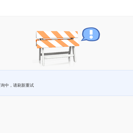
查询中，请刷新重试