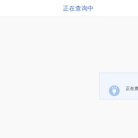
正在查询中
正在